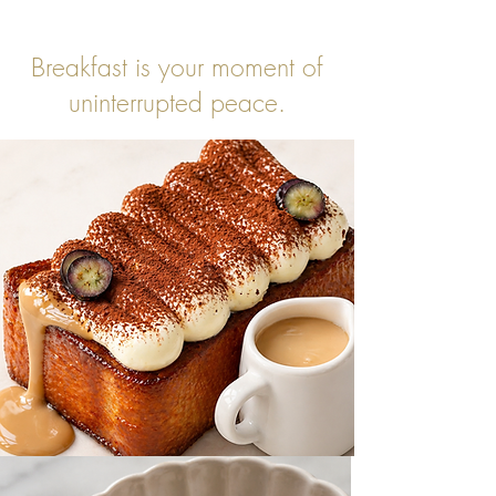
Breakfast is your moment of
uninterrupted peace.